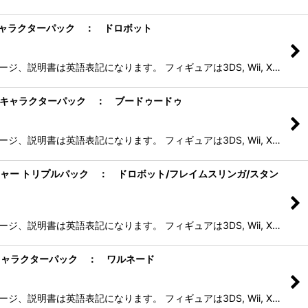
ー シングルキャラクターパック ： ドロボット
、説明書は英語表記になります。 フィギュアは3DS, Wii, X…
チャー シングルキャラクターパック ： ブードゥードゥ
、説明書は英語表記になります。 フィギュアは3DS, Wii, X…
 スパイロズ アドベンチャー トリプルパック ： ドロボット/フレイムスリンガ/スタン
、説明書は英語表記になります。 フィギュアは3DS, Wii, X…
ャー シングルキャラクターパック ： ワルネード
、説明書は英語表記になります。 フィギュアは3DS, Wii, X…