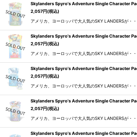
Skylanders Spyro's Adventure Single
2,057
円
(税込)
アメリカ、ヨーロッパで大人気のSKY LANDERSが・
Skylanders Spyro's Adventure Single
2,057
円
(税込)
アメリカ、ヨーロッパで大人気のSKY LANDERSが・
Skylanders Spyro's Adventure Single
2,057
円
(税込)
アメリカ、ヨーロッパで大人気のSKY LANDERSが・
Skylanders Spyro's Adventure Single 
2,057
円
(税込)
アメリカ、ヨーロッパで大人気のSKY LANDERSが・
Skylanders Spyro's Adventure Single 