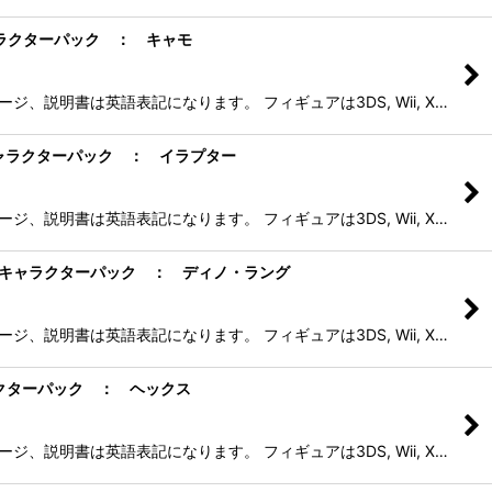
シングルキャラクターパック ： キャモ
、説明書は英語表記になります。 フィギュアは3DS, Wii, X…
ー シングルキャラクターパック ： イラプター
、説明書は英語表記になります。 フィギュアは3DS, Wii, X…
ンチャー シングルキャラクターパック ： ディノ・ラング
、説明書は英語表記になります。 フィギュアは3DS, Wii, X…
グルキャラクターパック ： ヘックス
、説明書は英語表記になります。 フィギュアは3DS, Wii, X…