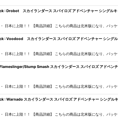
絞り込む
 Character Pack : Drobot スカイランダース スパイロズ アドベンチャ
・・ 日本に上陸！！ 【商品詳細】 こちらの商品は北米版になり、パッケージ
 Character Pack : Voodood スカイランダース スパイロズ アドベン
・・ 日本に上陸！！ 【商品詳細】 こちらの商品は北米版になり、パッケージ
Pack: Drobot/Flameslinger/Stump Smash スカイランダース
・・ 日本に上陸！！ 【商品詳細】 こちらの商品は北米版になり、パッケージ
 Character Pack : Warnado スカイランダース スパイロズ アドベンチ
・・ 日本に上陸！！ 【商品詳細】 こちらの商品は北米版になり、パッケージ