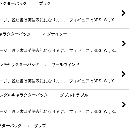
シングルキャラクターパック ： ズック
、説明書は英語表記になります。 フィギュアは3DS, Wii, X…
ャー シングルキャラクターパック ： イグナイター
、説明書は英語表記になります。 フィギュアは3DS, Wii, X…
ベンチャー シングルキャラクターパック ： ワールウィンド
、説明書は英語表記になります。 フィギュアは3DS, Wii, X…
 アドベンチャー シングルキャラクターパック ： ダブルトラブル
、説明書は英語表記になります。 フィギュアは3DS, Wii, X…
グルキャラクターパック ： ザップ