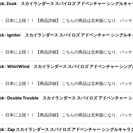
 Character Pack: Zook スカイランダース スパイロズ アドベンチャー 
・・ 日本に上陸！！ 【商品詳細】 こちらの商品は北米版になり、パッケージ
 Character Pack : Ignitor スカイランダース スパイロズ アドベンチ
・・ 日本に上陸！！ 【商品詳細】 こちらの商品は北米版になり、パッケージ
 Character Pack : WhirlWind スカイランダース スパイロズ アド
・・ 日本に上陸！！ 【商品詳細】 こちらの商品は北米版になり、パッケージ
Character Pack : Double Trouble スカイランダース スパイロズ
・・ 日本に上陸！！ 【商品詳細】 こちらの商品は北米版になり、パッケージ
Character Pack : Zap スカイランダース スパイロズ アドベンチャー シン