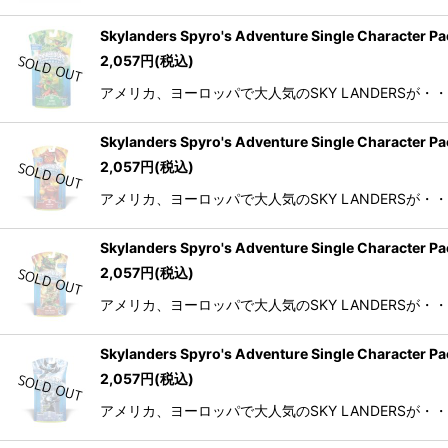
Skylanders Spyro's Adventure Single
2,057
円
(税込)
アメリカ、ヨーロッパで大人気のSKY LANDERSが・
Skylanders Spyro's Adventure Single 
2,057
円
(税込)
アメリカ、ヨーロッパで大人気のSKY LANDERSが・
Skylanders Spyro's Adventure Single
2,057
円
(税込)
アメリカ、ヨーロッパで大人気のSKY LANDERSが・
Skylanders Spyro's Adventure Single
2,057
円
(税込)
アメリカ、ヨーロッパで大人気のSKY LANDERSが・