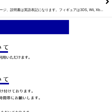
、説明書は英語表記になります。フィギュアは3DS, Wii, Xb…