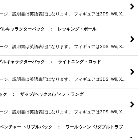
、説明書は英語表記になります。 フィギュアは3DS, Wii, X…
アドベンチャー シングルキャラクターパック ： レッキング・ボール
、説明書は英語表記になります。 フィギュアは3DS, Wii, X…
アドベンチャー シングルキャラクターパック ： ライトニング・ロッド
、説明書は英語表記になります。 フィギュアは3DS, Wii, X…
ー トリプルパック ： ザップ/ヘックス/ディノ・ラング
、説明書は英語表記になります。 フィギュアは3DS, Wii, X…
ランダース スパイロズ アドベンチャー トリプルパック ： ワールウィンド/ダブルトラブ