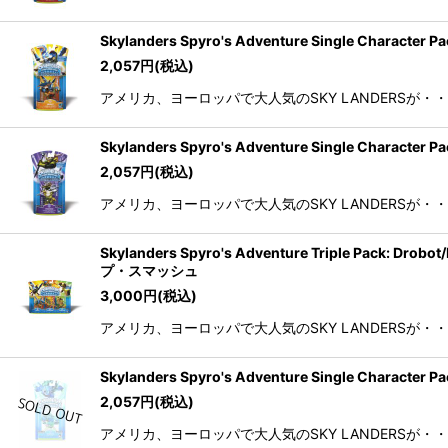
Skylanders Spyro's Adventure Single
2,057
円
(税込)
アメリカ、ヨーロッパで大人気のSKY LANDERSが・
Skylanders Spyro's Adventure Single
2,057
円
(税込)
アメリカ、ヨーロッパで大人気のSKY LANDERSが・
Skylanders Spyro's Adventure Triple 
プ・スマッシュ
3,000
円
(税込)
アメリカ、ヨーロッパで大人気のSKY LANDERSが・
Skylanders Spyro's Adventure Single
2,057
円
(税込)
アメリカ、ヨーロッパで大人気のSKY LANDERSが・