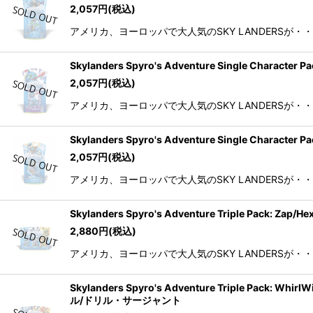
2,057
円
(税込)
アメリカ、ヨーロッパで大人気のSKY LANDERSが・
Skylanders Spyro's Adventure Single 
2,057
円
(税込)
アメリカ、ヨーロッパで大人気のSKY LANDERSが・
Skylanders Spyro's Adventure Single
2,057
円
(税込)
アメリカ、ヨーロッパで大人気のSKY LANDERSが・
Skylanders Spyro's Adventure Triple
2,880
円
(税込)
アメリカ、ヨーロッパで大人気のSKY LANDERSが・
Skylanders Spyro's Adventure Triple P
ル/ドリル・サージャント