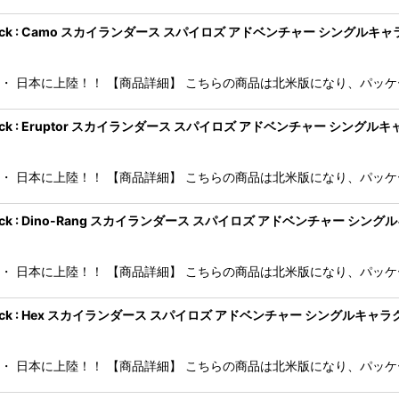
 Character Pack : Camo スカイランダース スパイロズ アドベンチャー 
・・ 日本に上陸！！ 【商品詳細】 こちらの商品は北米版になり、パッケージ
Character Pack : Eruptor スカイランダース スパイロズ アドベンチャ
・・ 日本に上陸！！ 【商品詳細】 こちらの商品は北米版になり、パッケージ
 Character Pack : Dino-Rang スカイランダース スパイロズ アドベ
・・ 日本に上陸！！ 【商品詳細】 こちらの商品は北米版になり、パッケージ
 Character Pack : Hex スカイランダース スパイロズ アドベンチャー シン
・・ 日本に上陸！！ 【商品詳細】 こちらの商品は北米版になり、パッケージ