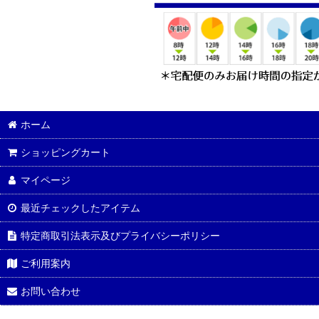
ホーム
ショッピングカート
マイページ
最近チェックしたアイテム
特定商取引法表示及びプライバシーポリシー
ご利用案内
お問い合わせ