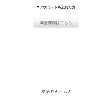
パスワードを忘れた方
新規登録はこちら
ホーム
© 2011 AT-FIELD