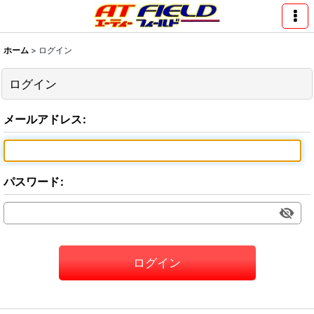
ホーム
>
ログイン
ログイン
メールアドレス
:
パスワード
:
ログイン