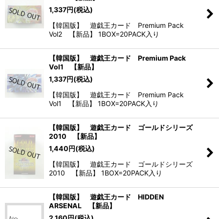
1,337
円
(税込)
【韓国版】 遊戯王カード Premium Pack
Vol2 【新品】 1BOX=20PACK入り
【韓国版】 遊戯王カード Premium Pack
Vol1 【新品】
1,337
円
(税込)
【韓国版】 遊戯王カード Premium Pack
Vol1 【新品】 1BOX=20PACK入り
【韓国版】 遊戯王カード ゴールドシリーズ
2010 【新品】
1,440
円
(税込)
【韓国版】 遊戯王カード ゴールドシリーズ
2010 【新品】 1BOX=20PACK入り
【韓国版】 遊戯王カード HIDDEN
ARSENAL 【新品】
2,160
円
(税込)