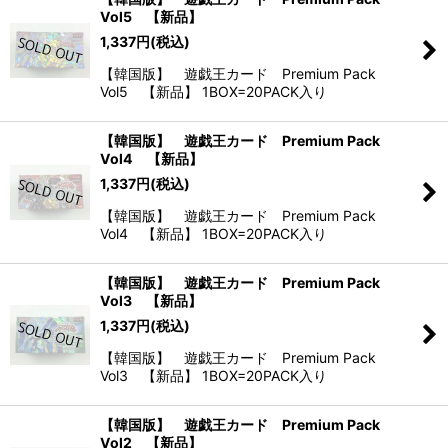
Vol5 【新品】
並び順
:
1,337
円
(税込)
【韓国版】 遊戯王カード Premium Pack
絞り込む
Vol5 【新品】 1BOX=20PACK入り
【韓国版】 遊戯王カード Premium Pack
Vol4 【新品】
1,337
円
(税込)
【韓国版】 遊戯王カード Premium Pack
Vol4 【新品】 1BOX=20PACK入り
【韓国版】 遊戯王カード Premium Pack
Vol3 【新品】
1,337
円
(税込)
【韓国版】 遊戯王カード Premium Pack
Vol3 【新品】 1BOX=20PACK入り
【韓国版】 遊戯王カード Premium Pack
Vol2 【新品】