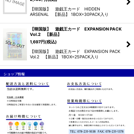
【韓国版】 遊戯王カード HIDDEN
ARSENAL 【新品】 1BOX=30PACK入り
【韓国版】 遊戯王カード EXPANSION PACK
Vol.2 【新品】
1,697
円
(税込)
【韓国版】 遊戯王カード EXPANSION PACK
Vol.2 【新品】 1BOX=25PACK入り