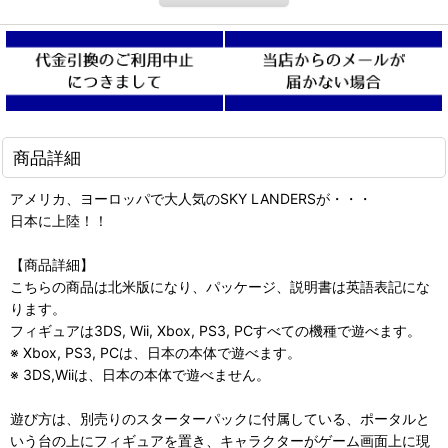
商品詳細
アメリカ、ヨーロッパで大人気のSKY LANDERSが・・・
日本に上陸！！
【商品詳細】
こちらの商品は北米版になり、パッケージ、説明書は英語表記にな
ります。
フィギュアは3DS, Wii, Xbox, PS3, PCすべての機種で遊べます。
※ Xbox, PS3, PCは、日本の本体で遊べます。
※ 3DS,Wiiは、日本の本体で遊べません。
遊び方は、別売りのスターターパックに付属している、ポータルと
いう台の上にフィギュアを置き、キャラクターがゲーム画面上に現