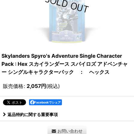
Skylanders Spyro's Adventure Single Character
Pack : Hex スカイランダース スパイロズ アドベンチャ
ー シングルキャラクターパック ： ヘックス
販売価格
:
2,057
円
(税込)
Facebookでシェア
返品特約に関する重要事項
お問い合わせ