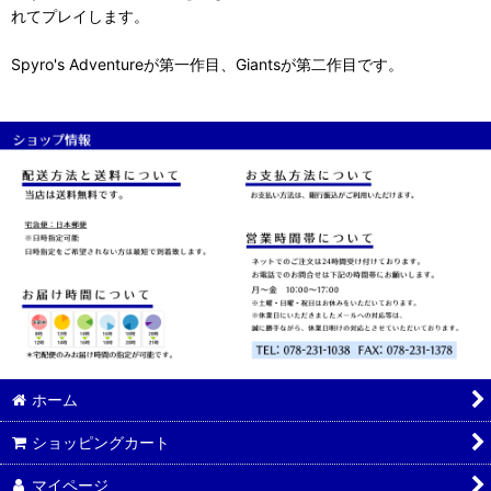
れてプレイします。
Spyro's Adventureが第一作目、Giantsが第二作目です。
ホーム
ショッピングカート
マイページ