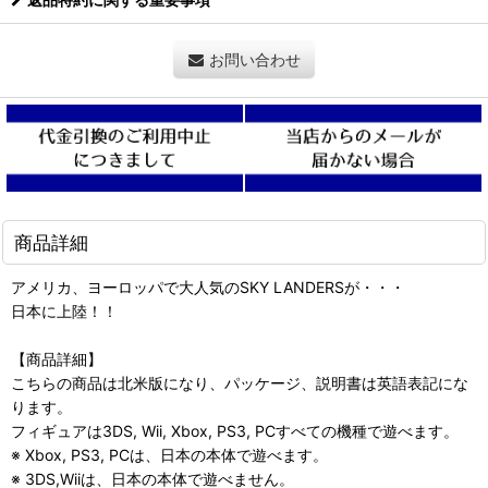
お問い合わせ
商品詳細
アメリカ、ヨーロッパで大人気のSKY LANDERSが・・・
日本に上陸！！
【商品詳細】
こちらの商品は北米版になり、パッケージ、説明書は英語表記にな
ります。
フィギュアは3DS, Wii, Xbox, PS3, PCすべての機種で遊べます。
※ Xbox, PS3, PCは、日本の本体で遊べます。
※ 3DS,Wiiは、日本の本体で遊べません。