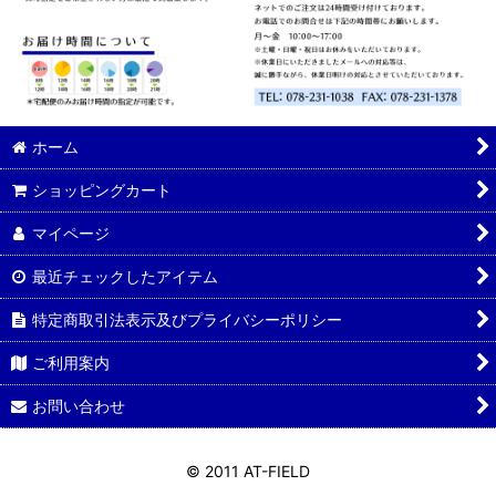
ホーム
ショッピングカート
マイページ
最近チェックしたアイテム
特定商取引法表示及びプライバシーポリシー
ご利用案内
お問い合わせ
© 2011 AT-FIELD