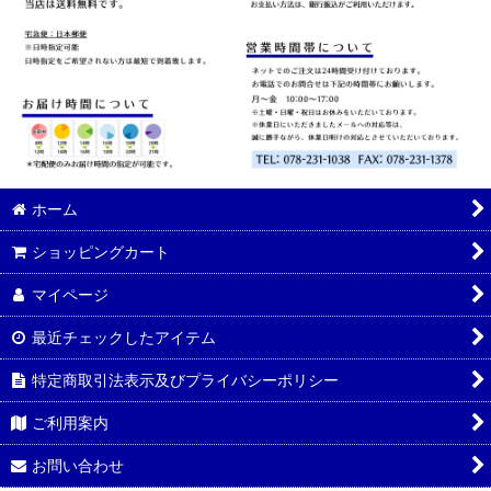
ホーム
ショッピングカート
マイページ
最近チェックしたアイテム
特定商取引法表示及びプライバシーポリシー
ご利用案内
お問い合わせ