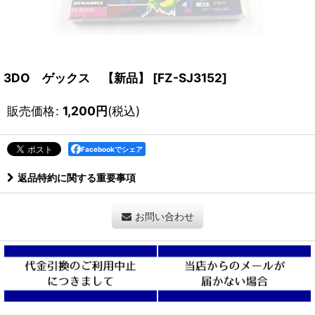
3DO ゲックス 【新品】
[
FZ-SJ3152
]
販売価格
:
1,200
円
(税込)
Facebookでシェア
返品特約に関する重要事項
お問い合わせ