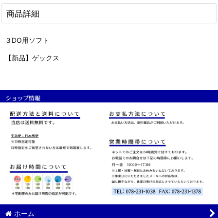
商品詳細
３DO用ソフト
【新品】ゲックス
ホーム