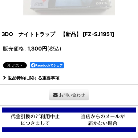
3DO ナイトトラップ 【新品】
[
FZ-SJ1951
]
販売価格
:
1,300
円
(税込)
Facebookでシェア
返品特約に関する重要事項
お問い合わせ