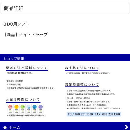
商品詳細
３DO用ソフト
【新品】ナイトトラップ
ホーム