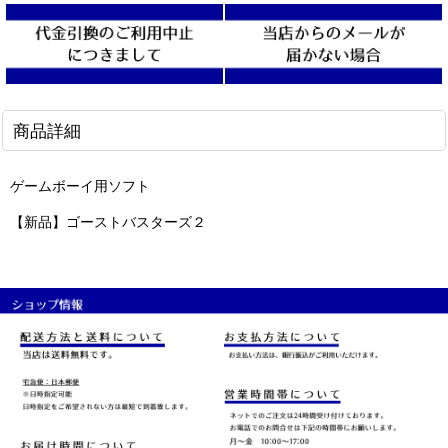
商品詳細
ゲームボーイ用ソフト
【新品】ゴーストバスターズ２