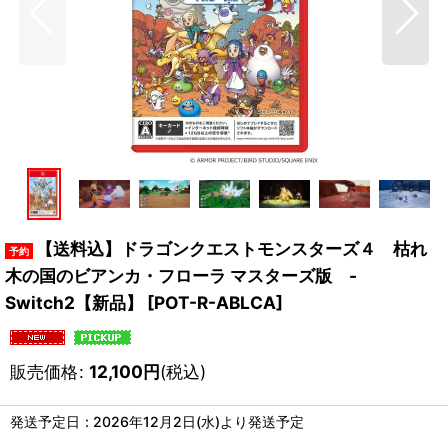
【送料込】ドラゴンクエストモンスターズ４ 枯れ
木の国のビアンカ・フローラ マスターズ版 -
Switch2【新品】
[
POT-R-ABLCA
]
販売価格
:
12,100
円
(税込)
発送予定日
:
2026年12月2日(水)より発送予定