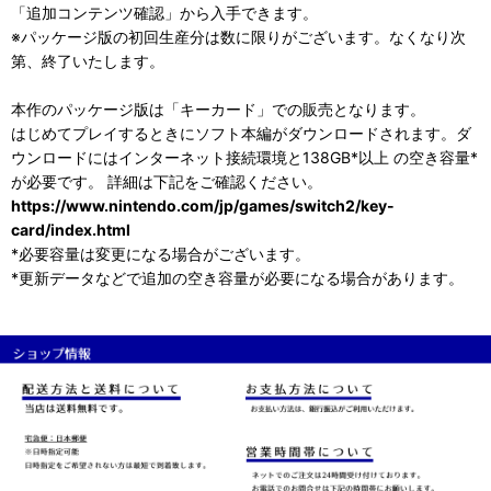
「追加コンテンツ確認」から入手できます。
※パッケージ版の初回生産分は数に限りがございます。なくなり次
第、終了いたします。
本作のパッケージ版は「キーカード」での販売となります。
はじめてプレイするときにソフト本編がダウンロードされます。ダ
ウンロードにはインターネット接続環境と138GB*以上 の空き容量*
が必要です。 詳細は下記をご確認ください。
https://www.nintendo.com/jp/games/switch2/key-
card/index.html
*必要容量は変更になる場合がございます。
*更新データなどで追加の空き容量が必要になる場合があります。