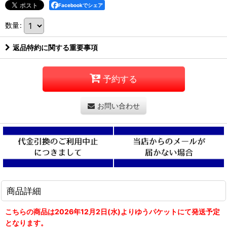
Facebookでシェア
数量
:
返品特約に関する重要事項
予約する
お問い合わせ
商品詳細
こちらの商品は2026年12月2日(水)よりゆうパケットにて発送予定
となります。