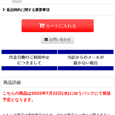
返品特約に関する重要事項
カートに入れる
お問い合わせ
商品詳細
こちらの商品は2025年7月22日(水)にゆうパックにて発送
予定となります。
こちらの商品は予約商品のため、ほかの商品と一緒にご購入するこ