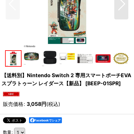
【送料別】Nintendo Switch 2 専用スマートポーチEVA
スプラトゥーン レイダース【新品】
[
BEEP-01SPR
]
販売価格
:
3,058
円
(税込)
Facebookでシェア
数量
: