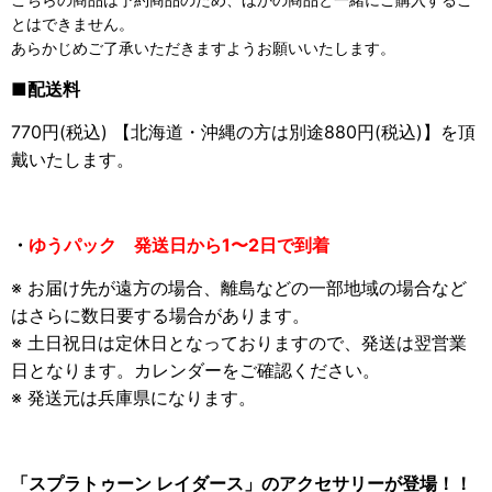
とはできません。
あらかじめご了承いただきますようお願いいたします。
■配送料
770円(税込) 【北海道・沖縄の方は別途880円(税込)】を頂
戴いたします。
・
ゆうパック 発送日から1〜2日で到着
※ お届け先が遠方の場合、離島などの一部地域の場合など
はさらに数日要する場合があります。
※ 土日祝日は定休日となっておりますので、発送は翌営業
日となります。カレンダーをご確認ください。
※ 発送元は兵庫県になります。
「スプラトゥーン レイダース」のアクセサリーが登場！！