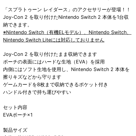
「スプラトゥーン レイダース」のアクセサリーが登場！！
Joy-Con 2 を取り付けたNintendo Switch 2 本体を1台収
納できます。
※Nintendo Switch（有機ELモデル）、Nintendo Switch、
Nintendo Switch Liteには対応しておりません
Joy-Con 2 を取り付けたまま収納できます
ポーチの表面にはハードな生地（EVA）を採用
内側にはソフト生地を使用し、Nintendo Switch 2 本体を
擦りキズなどから守ります
ゲームカードを8枚まで収納できるポケット付き
ハンドル付きで持ち運びやすい
セット内容
EVAポーチ×1
製品サイズ