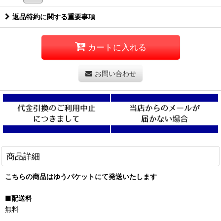
返品特約に関する重要事項
カートに入れる
お問い合わせ
商品詳細
こちらの商品はゆうパケットにて発送いたします
■配送料
無料