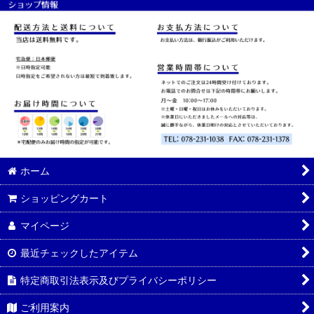
ホーム
ショッピングカート
マイページ
最近チェックしたアイテム
特定商取引法表示及びプライバシーポリシー
ご利用案内