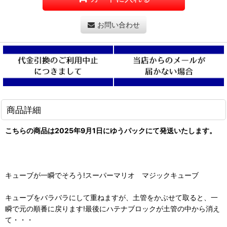
お問い合わせ
商品詳細
こちらの商品は2025年9月1日にゆうパックにて発送いたします。
キューブが一瞬でそろう!スーパーマリオ マジックキューブ
キューブをバラバラにして重ねますが、土管をかぶせて取ると、一
瞬で元の順番に戻ります!最後にハテナブロックが土管の中から消え
て・・・