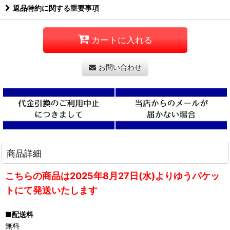
返品特約に関する重要事項
カートに入れる
お問い合わせ
商品詳細
こちらの商品は2025年8月27日(水)よりゆうパケッ
トにて発送いたします
■配送料
無料