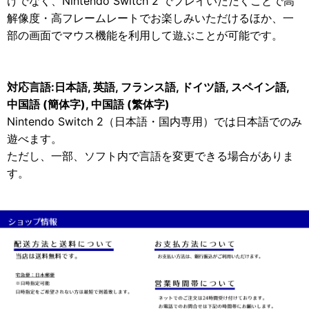
けでなく、Nintendo Switch 2 でプレイいただくことで高
解像度・高フレームレートでお楽しみいただけるほか、一
部の画面でマウス機能を利用して遊ぶことが可能です。
対応言語:日本語, 英語, フランス語, ドイツ語, スペイン語,
中国語 (簡体字), 中国語 (繁体字)
Nintendo Switch 2（日本語・国内専用）では日本語でのみ
遊べます。
ただし、一部、ソフト内で言語を変更できる場合がありま
す。