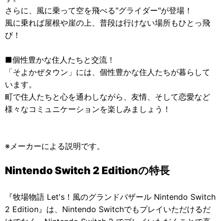
さらに、風に乗って空を飛べる"グライダー"が登場！
風に乗れば屋根や崖の上、普段は行けない場所もひとっ飛
び！
■個性豊かな住人たちと交流！
「そよかぜタウン」には、個性豊かな住人たちが暮らして
います。
町で住人たちと心を通わしながら、友情、そして恋愛など
様々なコミュニケーションを楽しみましょう！
※メーカーによる説明です。
Nintendo Switch 2 Editionの特長
『牧場物語 Let's！風のグランドバザール Nintendo Switch
2 Edition』は、Nintendo Switchでもプレイいただけるだ