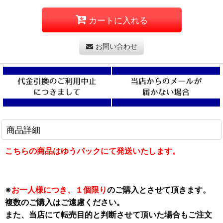
カートに入れる
お問い合わせ
商品詳細
こちらの商品はゆうパックにて発送いたします。
※
お一人様につき、１個限り
のご購入とさせて頂きます。
複数のご購入はご遠慮ください。
また、当店にて転売目的と判断させて頂いた場合もご注文