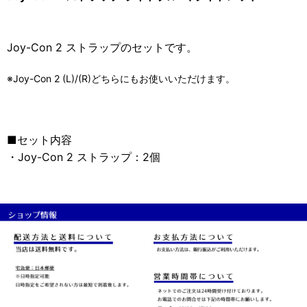
Joy-Con 2 ストラップのセットです。
※Joy-Con 2 (L)/(R)どちらにもお使いいただけます。
■セット内容
・Joy-Con 2 ストラップ：2個