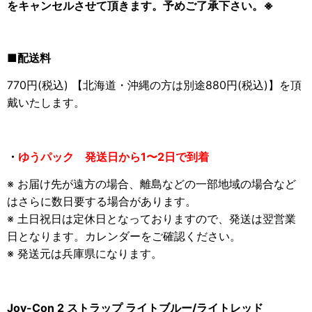
をキャンセルさせて頂きます。予めご了承下さい。
※
■配送料
770円(税込) 【北海道・沖縄の方は別途880円(税込)】を頂
戴いたします。
・
ゆうパック 発送日から1〜2日で到着
※ お届け先が遠方の場合、離島などの一部地域の場合など
はさらに数日要する場合があります。
※ 土日祝日は定休日となっておりますので、発送は翌営業
日となります。カレンダーをご確認ください。
※ 発送元は兵庫県になります。
Joy-Con 2 ストラップ ライトブルー/ライトレッド