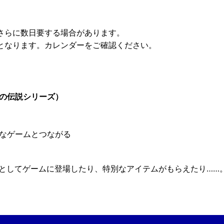
さらに数日要する場合があります。
日となります。カレンダーをご確認ください。
ルダの伝説シリーズ）
いろいろなゲームとつながる
ーとしてゲームに登場したり、特別なアイテムがもらえたり……。