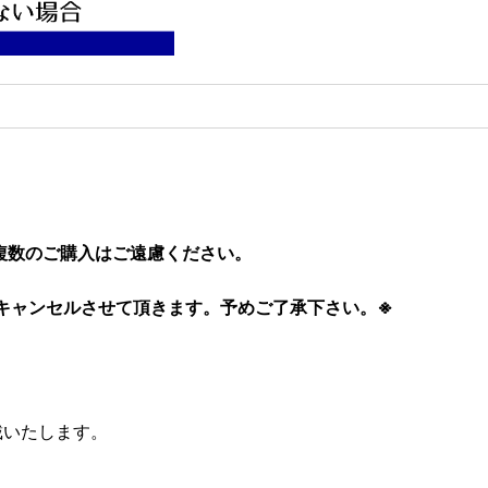
複数のご購入はご遠慮ください。
キャンセルさせて頂きます。予めご了承下さい。
※
頂戴いたします。