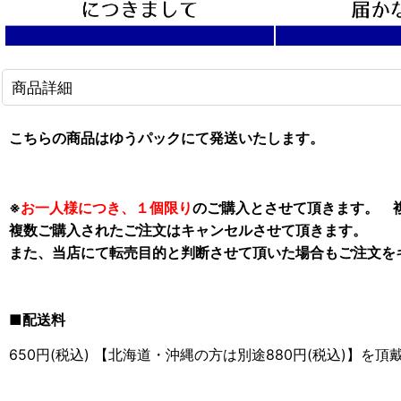
商品詳細
こちらの商品はゆうパックにて発送いたします。
※
お一人様につき、１個限り
のご購入とさせて頂きます。 
複数ご購入されたご注文はキャンセルさせて
頂きます
。
また、当店にて転売目的と判断させて頂いた場合もご注文を
■配送料
650円(税込) 【北海道・沖縄の方は別途880円(税込)】を