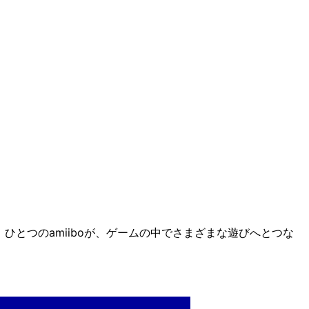
ひとつのamiiboが、ゲームの中でさまざまな遊びへとつな