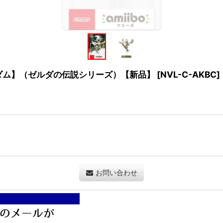
ングダム】（ゼルダの伝説シリーズ）【新品】
[
NVL-C-AKBC
]
お問い合わせ