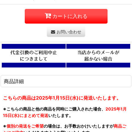
カートに入れる
お問い合わせ
商品詳細
こちらの商品は2025年1月15日(水)に発送いたします。
※こちらの商品と他の商品を同時にご購入された場合、
2025年1月
15日(水)にまとめて発送
いたします。
※
個別の発送をご希望
の場合は、お手数おかけいたしますが
商品ご