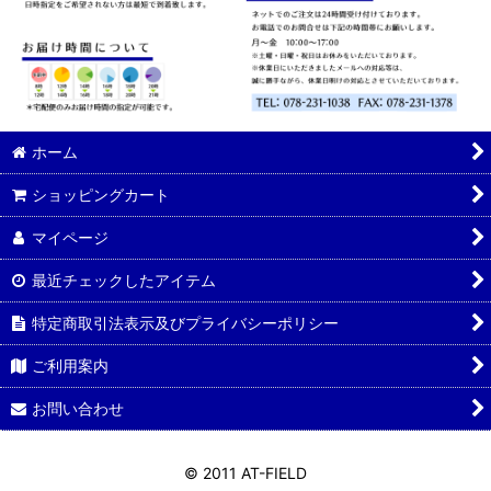
ホーム
ショッピングカート
マイページ
最近チェックしたアイテム
特定商取引法表示及びプライバシーポリシー
ご利用案内
お問い合わせ
© 2011 AT-FIELD