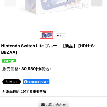
Nintendo Switch Lite ブルー 【新品】
[
HDH-S-
BBZAA
]
販売価格
:
30,980
円
(税込)
Facebookでシェア
返品特約に関する重要事項
お問い合わせ