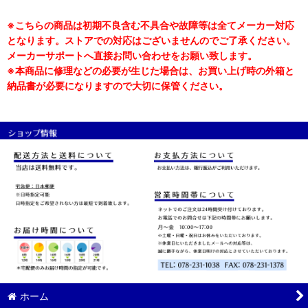
※こちらの商品は初期不良含む不具合や故障等は全てメーカー対応
となります。ストアでの対応はございませんのでご了承ください。
メーカーサポートへ直接お問い合わせをお願い致します。
※本商品に修理などの必要が生じた場合は、お買い上げ時の外箱と
納品書が必要になりますので大切に保管ください。
ホーム