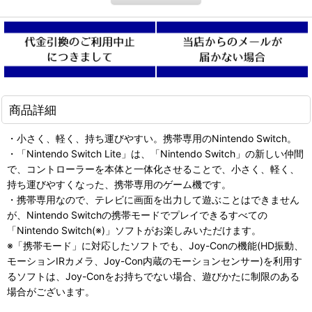
商品詳細
・小さく、軽く、持ち運びやすい。携帯専用のNintendo Switch。
・「Nintendo Switch Lite」は、「Nintendo Switch」の新しい仲間
で、コントローラーを本体と一体化させることで、小さく、軽く、
持ち運びやすくなった、携帯専用のゲーム機です。
・携帯専用なので、テレビに画面を出力して遊ぶことはできません
が、Nintendo Switchの携帯モードでプレイできるすべての
「Nintendo Switch(※)」ソフトがお楽しみいただけます。
※「携帯モード」に対応したソフトでも、Joy-Conの機能(HD振動、
モーションIRカメラ、Joy-Con内蔵のモーションセンサー)を利用す
るソフトは、Joy-Conをお持ちでない場合、遊びかたに制限のある
場合がございます。