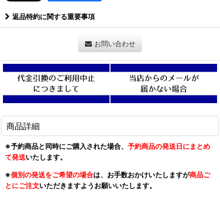
返品特約に関する重要事項
お問い合わせ
商品詳細
※予約商品と同時にご購入された場合、
予約商品の発送日にまとめ
て発送
いたします。
※
個別の発送をご希望の場合
は、お手数おかけいたしますが
商品ご
とにご注文
いただきますようお願いいたします。