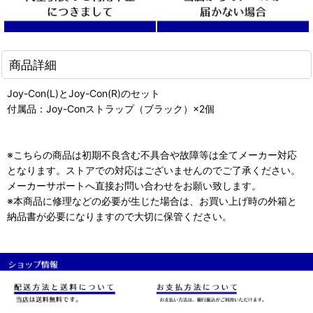
商品詳細
Joy-Con(L)とJoy-Con(R)のセット
付属品：Joy-Conストラップ（ブラック）×2個
※こちらの商品は初期不良含む不具合や故障等は全てメーカー対応
となります。ストアでの対応はございませんのでご了承ください。
メーカーサポートへ直接お問い合わせをお願い致します。
※本商品に修理などの必要が生じた場合は、お買い上げ時の外箱と
納品書が必要になりますので大切に保管ください。