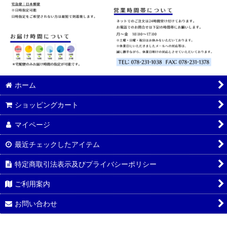
ホーム
ショッピングカート
マイページ
最近チェックしたアイテム
特定商取引法表示及びプライバシーポリシー
ご利用案内
お問い合わせ