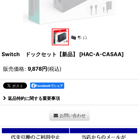
Switch ドックセット【新品】
[
HAC-A-CASAA
]
販売価格
:
9,878
円
(税込)
Facebookでシェア
返品特約に関する重要事項
お問い合わせ