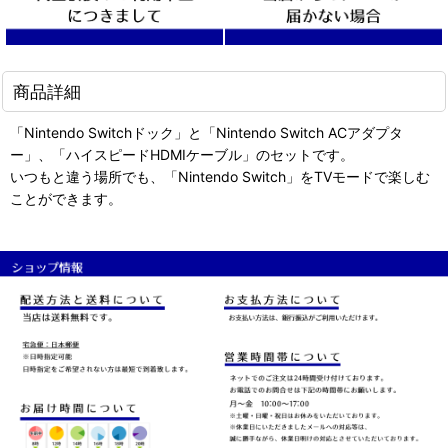
商品詳細
「Nintendo Switchドック」と「Nintendo Switch ACアダプタ
ー」、「ハイスピードHDMIケーブル」のセットです。
いつもと違う場所でも、「Nintendo Switch」をTVモードで楽しむ
ことができます。