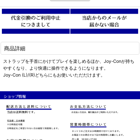
商品詳細
ストラップを手首にかけてプレイを楽しめるほか、Joy-Conが持ち
やすくなり、より快適に操作できるようになります。
Joy-Con (L)/(R)どちらにもお使いいただだけます。