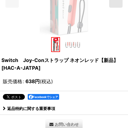
Switch Joy-Conストラップ ネオンレッド【新品】
[
HAC-A-JATPA
]
販売価格
:
638
円
(税込)
Facebookでシェア
返品特約に関する重要事項
お問い合わせ