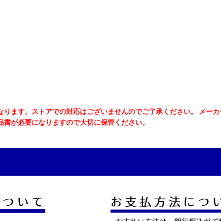
なります。ストアでの対応はございませんのでご了承ください。 メー
品書が必要になりますので大切に保管ください。