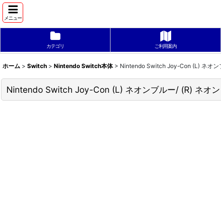
メニュー
カテゴリ
ご利用案内
ホーム
>
Switch
>
Nintendo Switch本体
>
Nintendo Switch Joy-Con 
Nintendo Switch Joy-Con (L) ネオンブルー/ 