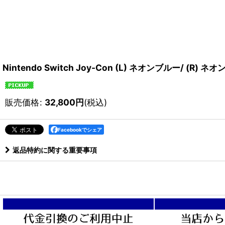
Nintendo Switch Joy-Con (L) ネオンブルー/ 
販売価格
:
32,800
円
(税込)
Facebookでシェア
返品特約に関する重要事項