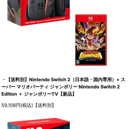
・【送料別】Nintendo Switch 2（日本語・国内専用）+ ス
ーパー マリオパーティ ジャンボリー Nintendo Switch 2
Edition ＋ ジャンボリーTV【新品】
59,108円(税込)【送料別】