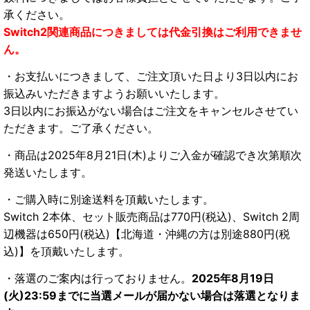
承ください。
Switch2関連商品につきましては代金引換はご利用できませ
ん。
・お支払いにつきまして、ご注文頂いた日より3日以内にお
振込みいただきますようお願いいたします。
3日以内にお振込がない場合はご注文をキャンセルさせてい
ただきます。ご了承ください。
・商品は2025年8月21日(木)よりご入金が確認でき次第順次
発送いたします。
・ご購入時に別途送料を頂戴いたします。
Switch 2本体、セット販売商品は770円(税込)、Switch 2周
辺機器は650円(税込)【北海道・沖縄の方は別途880円(税
込)】を頂戴いたします。
・落選のご案内は行っておりません。
2025年8月19日
(火)23:59までに当選メールが届かない場合は落選となりま