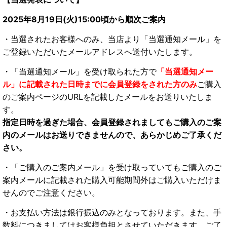
2025年8月19日(火)15:00頃から順次ご案内
・当選されたお客様へのみ、当店より「当選通知メール」を
ご登録いただいたメールアドレスへ送付いたします。
・「当選通知メール」を受け取られた方で
「当選通知メー
ル」に記載された日時までに会員登録をされた方のみ
ご購入
のご案内ページのURLを記載したメールをお送りいたしま
す。
指定日時を過ぎた場合、会員登録されましてもご購入のご案
内のメールはお送りできませんので、あらかじめご了承くだ
さい。
・「ご購入のご案内メール」を受け取っていてもご購入のご
案内メールに記載された購入可能期間外はご購入いただけま
せんのでご注意ください。
・お支払い方法は銀行振込のみとなっております。また、手
数料につきましてはお客様負担とさせていただきます。ご了