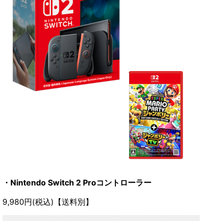
・Nintendo Switch 2 Proコントローラー
9,980円(税込)【送料別】