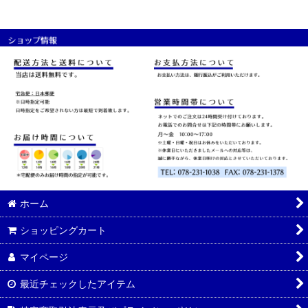
ホーム
ショッピングカート
マイページ
最近チェックしたアイテム