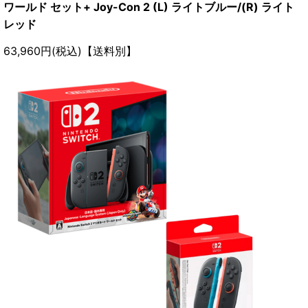
ワールド セット+ Joy-Con 2 (L) ライトブルー/(R) ライト
レッド
63,960円(税込)【送料別】