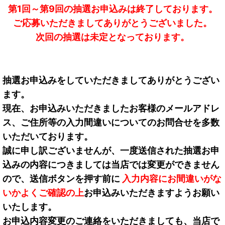
第1回～第9回の抽選お申込みは終了しております。
ご応募いただきましてありがとうございました。
次回の抽選は未定となっております。
抽選お申込みをしていただきましてありがとうござい
ます。
現在、お申込みいただきましたお客様のメールアドレ
ス、ご住所等の入力間違いについてのお問合せを多数
いただいております。
誠に申し訳ございませんが、一度送信された抽選お申
込みの内容につきましては当店では変更ができません
ので、送信ボタンを押す前に
入力内容にお間違いがな
いかよくご確認の上
お申込みいただきますようお願い
いたします。
お申込内容変更のご連絡をいただきましても、当店で