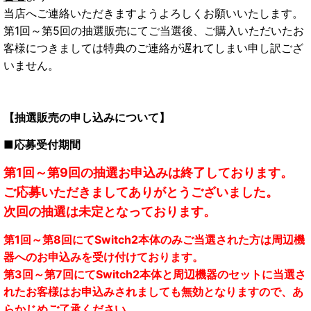
当店へご連絡いただきますようよろしくお願いいたします。
第1回～第5回の抽選販売にてご当選後、ご購入いただいたお
客様につきましては特典のご連絡が遅れてしまい申し訳ござ
いません。
【抽選販売の申し込みについて】
■応募受付期間
第1回～第9回の抽選お申込みは終了しております。
ご応募いただきましてありがとうございました。
次回の抽選は未定となっております。
第1回～第8回にてSwitch2本体のみご当選された方は周辺機
器へのお申込みを受け付けております。
第3回～第7回にてSwitch2本体と周辺機器のセットに当選さ
れたお客様はお申込みされましても無効となりますので、あ
らかじめご了承ください。