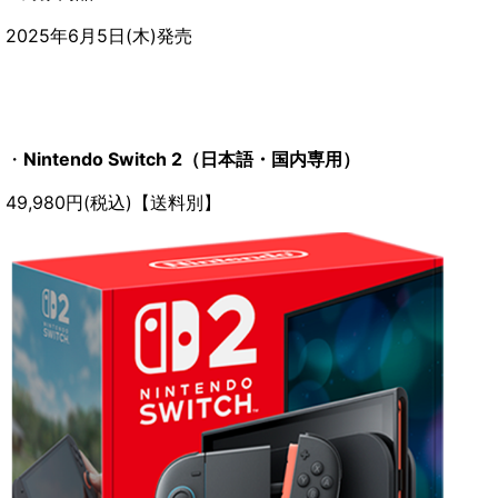
2025年6月5日(木)発売
・
Nintendo Switch 2（日本語・国内専用）
49,980円(税込)【送料別】