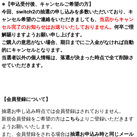
※【申込受付後、キャンセルご希望の方】
今回、switch2の抽選の申し込みを多数いただいており、キ
ャンセル希望のご連絡をいただきましても、
当店からキャン
セル完了のお知らせはお送りいたしておりません。
何卒ご理
解賜りますようお願い申し上げます。
ご購入の意思がない場合、期日までにご入金がなければ自動
的にキャンセルとなります。
当選者以外の個人情報は、落選が決まった時点で全て削除さ
せていただきます。
【会員登録について】
抽選お申し込み時点では会員登録はされておりません。
新規会員登録をご希望の方は
こちら
よりご登録いただきます
ようお願いいたします。
また、会員登録をされる場合は
抽選お申込み時と同じメール