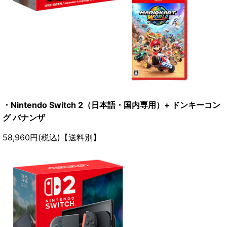
・Nintendo Switch 2（日本語・国内専用）+ ドンキーコン
グ バナンザ
58,960円(税込)【送料別】