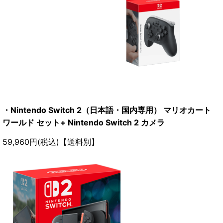
・Nintendo Switch 2（日本語・国内専用） マリオカート
ワールド セット+ Nintendo Switch 2 カメラ
59,960円(税込)【送料別】