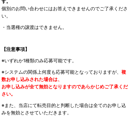
す。
個別のお問い合わせにはお答えできませんのでご了承くださ
い。
・当選権の譲渡はできません。
【注意事項】
※いずれか1種類のみ応募可能です。
※システムの関係上何度も応募可能となっておりますが、
複
数お申し込みされた場合は、
お申し込みが全て無効となりますのであらかじめご了承くだ
さい。
※また、当店にて転売目的と判断した場合は全てのお申し込
みを無効とさせていただきます。