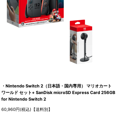
・Nintendo Switch 2（日本語・国内専用） マリオカート
ワールド セット+ SanDisk microSD Express Card 256GB
for Nintendo Switch 2
60,960円(税込)【送料別】