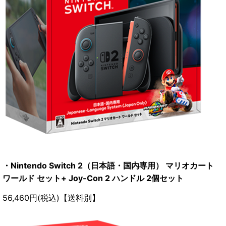
・Nintendo Switch 2（日本語・国内専用） マリオカート
ワールド セット+ Joy-Con 2 ハンドル 2個セット
56,460円(税込)【送料別】