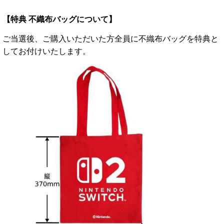
【特典 不織布バッグについて】
ご当選後、ご購入いただいた方全員に不織布バッグを特典と
してお付けいたします。