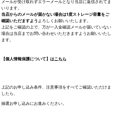
メールが受け取れずエラーメールとなり当店に返信されてま
いります。
当店からのメールが届かない場合は1度ストレージ容量をご
確認いただますよう
よろしくお願いいたします。
上記をご確認の上で、万が一入金確認メールが届いていない
場合は当店までお問い合わせいただきますようお願いいたし
ます。
【個人情報保護について】は
こちら
上記のお申し込み条件、注意事項をすべてご確認いただけま
したら、
抽選お申し込みにお進みください。