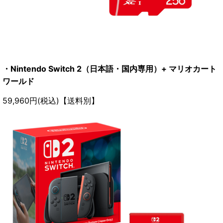
・Nintendo Switch 2（日本語・国内専用）+ マリオカート
ワールド
59,960円(税込)【送料別】