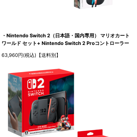
・Nintendo Switch 2（日本語・国内専用） マリオカート
ワールド セット+ Nintendo Switch 2 Proコントローラー
63,960円(税込)【送料別】