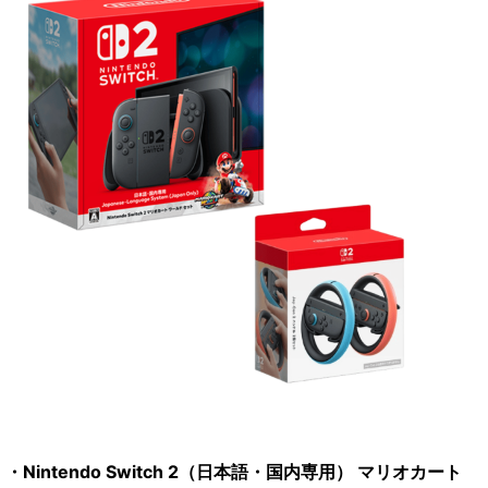
・Nintendo Switch 2（日本語・国内専用） マリオカート