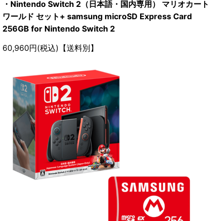
・Nintendo Switch 2（日本語・国内専用） マリオカート
ワールド セット+ samsung microSD Express Card
256GB for Nintendo Switch 2
60,960円(税込)【送料別】