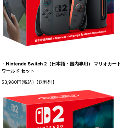
・
Nintendo Switch 2（日本語・国内専用） マリオカート
ワールド セット
53,980円(税込)【送料別】