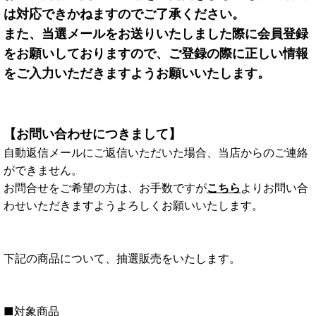
は対応できかねますのでご了承ください。
また、当選メールをお送りいたしました際に会員登録
をお願いしておりますので、ご登録の際に正しい情報
をご入力いただきますようお願いいたします。
【お問い合わせにつきまして】
自動返信メールにご返信いただいた場合、当店からのご連絡
ができません。
お問合せをご希望の方は、お手数ですが
こちら
よりお問い合
わせいただきますようよろしくお願いいたします。
下記の商品について、抽選販売をいたします。
■対象商品