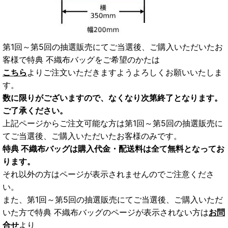
第1回～第5回の抽選販売にてご当選後、ご購入いただいたお
客様で特典 不織布バッグをご希望のかたは
こちら
よりご注文いただきますようよろしくお願いいたしま
す。
数に限りがございますので、なくなり次第終了となります。
ご了承ください。
上記ページからご注文可能な方は第1回～第5回の抽選販売に
てご当選後、ご購入いただいたお客様のみです。
特典 不織布バッグは購入代金・配送料は全て無料となってお
ります。
それ以外の方はページが表示されませんのでご注意くださ
い。
また、第1回～第5回の抽選販売にてご当選後、ご購入いただ
いた方で特典 不織布バッグのページが表示されない方は
お問
合せ
より