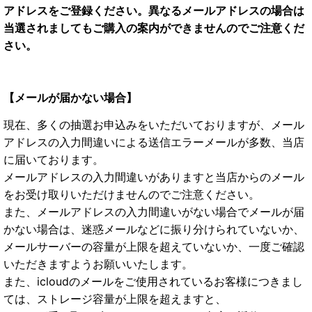
アドレスをご登録ください。異なるメールアドレスの場合は
当選されましてもご購入の案内ができませんのでご注意くだ
さい。
【メールが届かない場合】
現在、多くの抽選お申込みをいただいておりますが、メール
アドレスの入力間違いによる送信エラーメールが多数、当店
に届いております。
メールアドレスの入力間違いがありますと当店からのメール
をお受け取りいただけませんのでご注意ください。
また、メールアドレスの入力間違いがない場合でメールが届
かない場合は、迷惑メールなどに振り分けられていないか、
メールサーバーの容量が上限を超えていないか、一度ご確認
いただきますようお願いいたします。
また、icloudのメールをご使用されているお客様につきまし
ては、ストレージ容量が上限を超えますと、