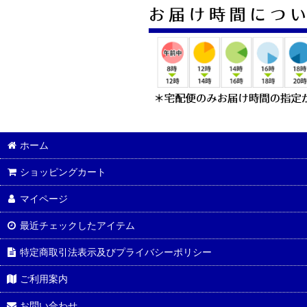
ホーム
ショッピングカート
マイページ
最近チェックしたアイテム
特定商取引法表示及びプライバシーポリシー
ご利用案内
お問い合わせ