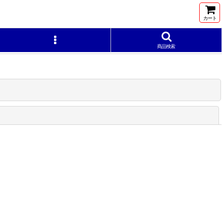
カート
商品検索
閉じる