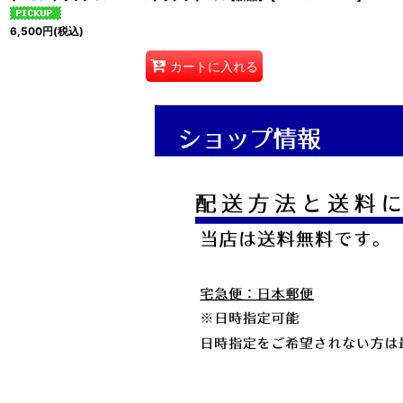
6,500
円
(税込)
カートに入れる