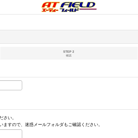
STEP 2
確認
ださい。
いますので、迷惑メールフォルダもご確認ください。