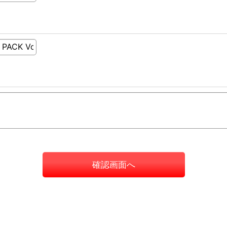
確認画面へ