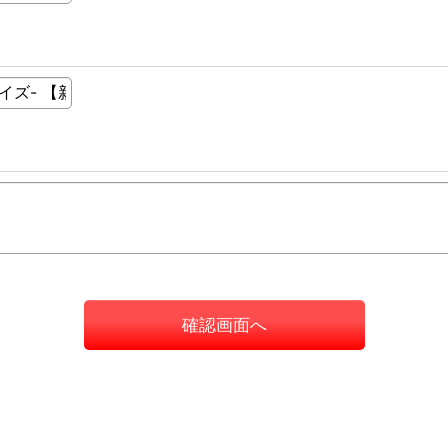
確認画面へ