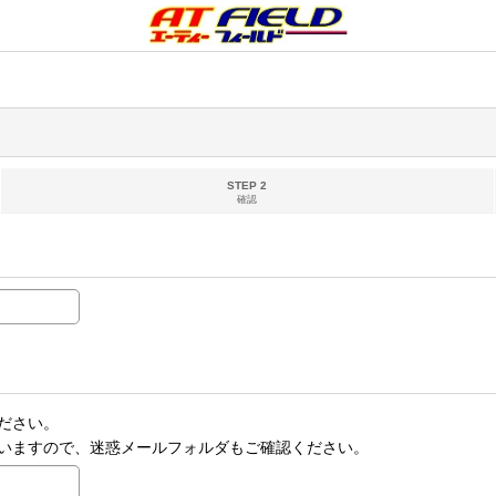
STEP 2
確認
ださい。
いますので、迷惑メールフォルダもご確認ください。